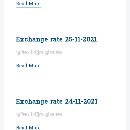
Read More
Exchange rate 25-11-2021
ថ្ងៃទី២៥ ខែវិច្ឆិកា ឆ្នាំ២០២១
Read More
Exchange rate 24-11-2021
ថ្ងៃទី២៤ ខែវិច្ឆិកា ឆ្នាំ២០២១
Read More