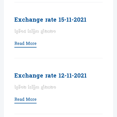
Exchange rate 15-11-2021
ថ្ងៃទី១៥ ខែវិច្ឆិកា ឆ្នាំ២០២១
Read More
Exchange rate 12-11-2021
ថ្ងៃទី១២ ខែវិច្ឆិកា ឆ្នាំ២០២១
Read More