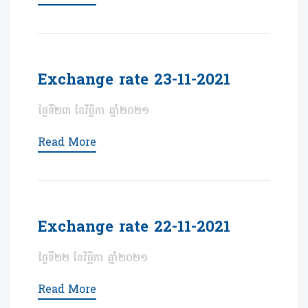
Exchange rate 23-11-2021
ថ្ងៃទី២៣ ខែវិច្ឆិកា ឆ្នាំ២០២១
Read More
Exchange rate 22-11-2021
ថ្ងៃទី២២ ខែវិច្ឆិកា ឆ្នាំ២០២១
Read More