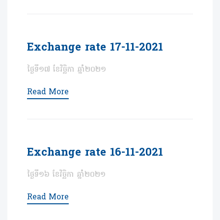
Exchange rate 17-11-2021
ថ្ងៃទី១៧ ខែវិច្ឆិកា ឆ្នាំ២០២១
Read More
Exchange rate 16-11-2021
ថ្ងៃទី១៦ ខែវិច្ឆិកា ឆ្នាំ២០២១
Read More