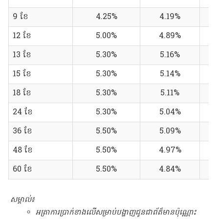
9 ខែ
4.25%
4.19%
12 ខែ
5.00%
4.89%
13 ខែ
5.30%
5.16%
15 ខែ
5.30%
5.14%
18 ខែ
5.30%
5.11%
24 ខែ
5.30%
5.04%
36 ខែ
5.50%
5.09%
48 ខែ
5.50%
4.97%
60 ខែ
5.50%
4.84%
សម្គាល់៖
អត្រាការប្រាក់ខាងលើសម្រាប់បង្ហាញជូនជាព័ត៏មានប៉ុណ្ណោះ