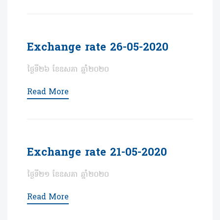
Exchange rate 26-05-2020
ថ្ងៃទី២៦ ខែឧសភា ឆ្នាំ២០២០
Read More
Exchange rate 21-05-2020
ថ្ងៃទី២១ ខែឧសភា ឆ្នាំ២០២០
Read More