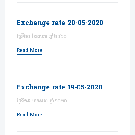
Exchange rate 20-05-2020
ថ្ងៃទី២០ ខែឧសភា ឆ្នាំ២០២០
Read More
Exchange rate 19-05-2020
ថ្ងៃទី១៩ ខែឧសភា ឆ្នាំ២០២០
Read More