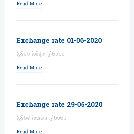
Read More
Exchange rate 01-06-2020
ថ្ងៃទី០១ ខែមិថុនា ឆ្នាំ២០២០
Read More
Exchange rate 29-05-2020
ថ្ងៃទី២៩ ខែឧសភា ឆ្នាំ២០២០
Read More