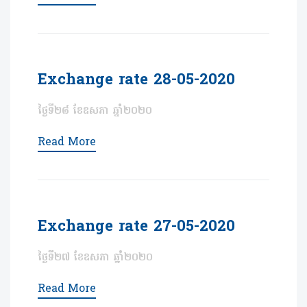
Exchange rate 28-05-2020
ថ្ងៃទី២៨ ខែឧសភា ឆ្នាំ២០២០
Read More
Exchange rate 27-05-2020
ថ្ងៃទី២៧ ខែឧសភា ឆ្នាំ២០២០
Read More