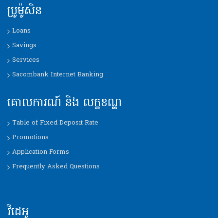
ប្រូម៉ូសិន
Loans
Savings
Services
Sacombank Internet Banking
គោលការណ៍ និង លក្ខខណ្ឌ
Table of Fixed Deposit Rate
Promotions
Application Forms
Frequently Asked Questions
វីដេអូ