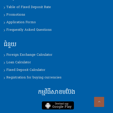
Table of Fixed Deposit Rate
Promotions
Application Forms
Frequently Asked Questions
ជំនួយ
Foreign Exchange Calculator
Loan Calculator
Fixed Deposit Calculator
Registration for buying currencies
កម្មវិធីសាខមប៊ែង
Dowload app
Google Play